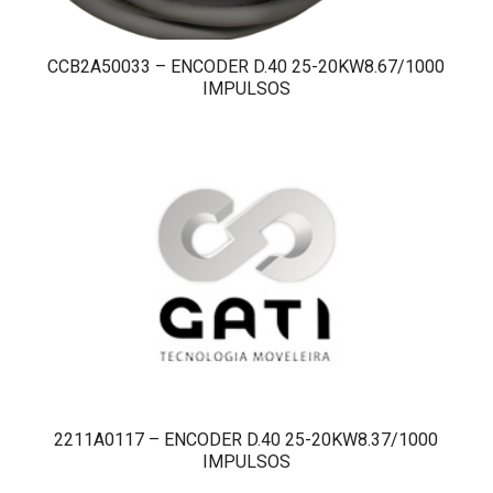
CCB2A50033 – ENCODER D.40 25-20KW8.67/1000
IMPULSOS
2211A0117 – ENCODER D.40 25-20KW8.37/1000
IMPULSOS