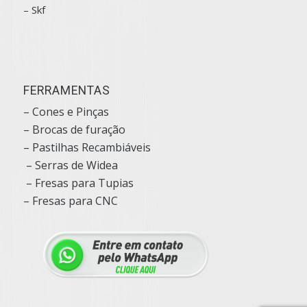
– Skf
FERRAMENTAS
– Cones e Pinças
– Brocas de furação
– Pastilhas Recambiáveis
– Serras de Widea
– Fresas para Tupias
– Fresas para CNC