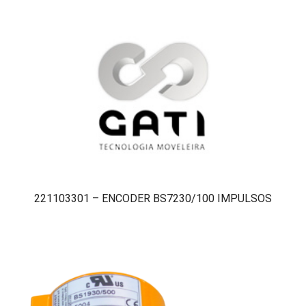
221103301 – ENCODER BS7230/100 IMPULSOS