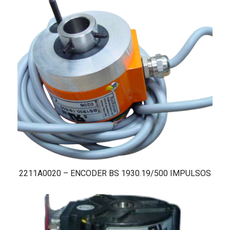
2211A0020 – ENCODER BS 1930.19/500 IMPULSOS