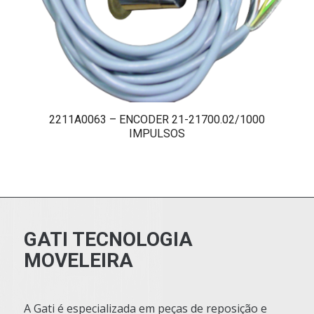
2211A0063 – ENCODER 21-21700.02/1000
IMPULSOS
GATI TECNOLOGIA
MOVELEIRA
A Gati é especializada em peças de reposição e