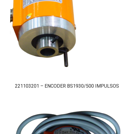
221103201 – ENCODER BS1930/500 IMPULSOS