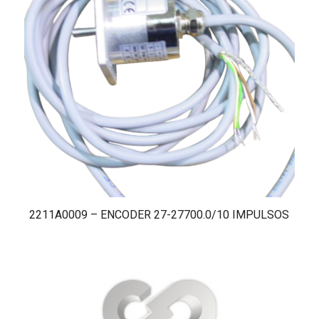
2211A0009 – ENCODER 27-27700.0/10 IMPULSOS