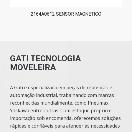
2164A0612 SENSOR MAGNETICO
GATI TECNOLOGIA
MOVELEIRA
A Gati é especializada em peças de reposição e
automação industrial, trabalhando com marcas
reconhecidas mundialmente, como Pneumax,
Yaskawa entre outras. Com estoque próprio e
importação sob encomenda, oferecemos soluções
rápidas e confiáveis para atender às necessidades