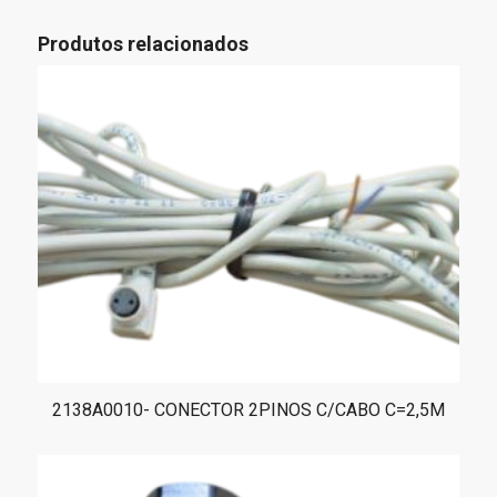
Produtos relacionados
2138A0010- CONECTOR 2PINOS C/CABO C=2,5M