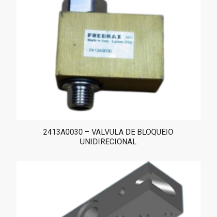
2413A0030 – VALVULA DE BLOQUEIO
UNIDIRECIONAL