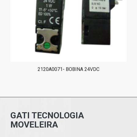
2120A0071- BOBINA 24VDC
GATI TECNOLOGIA
MOVELEIRA