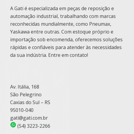
A Gati é especializada em peças de reposição e
automação industrial, trabalhando com marcas
reconhecidas mundialmente, como Pneumax,
Yaskawa entre outras. Com estoque próprio e
importação sob encomenda, oferecemos soluções
rápidas e confiáveis para atender às necessidades
da sua indústria. Entre em contato!
Av. Itália, 168
São Pelegrino
Caxias do Sul – RS
95010-040
gati@gati.com.br
(54) 3223-2266