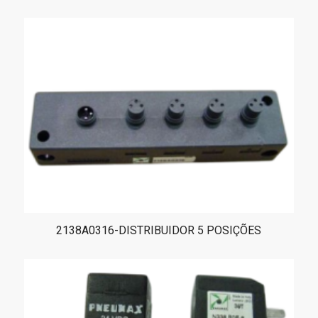
2138A0316-DISTRIBUIDOR 5 POSIÇÕES