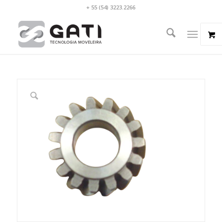
+ 55 (54) 3223.2266