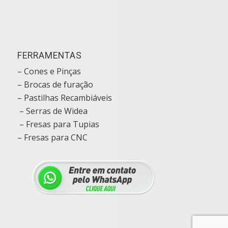
FERRAMENTAS
– Cones e Pinças
– Brocas de furação
– Pastilhas Recambiáveis
– Serras de Widea
– Fresas para Tupias
– Fresas para CNC