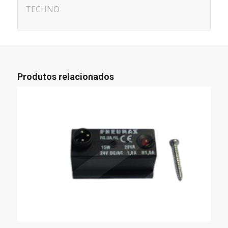
TECHNO
Produtos relacionados