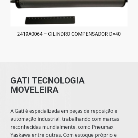
2419A0064 – CILINDRO COMPENSADOR D=40
GATI TECNOLOGIA
MOVELEIRA
A Gati é especializada em peças de reposição e
automação industrial, trabalhando com marcas
reconhecidas mundialmente, como Pneumax,
Yaskawa entre outras. Com estoque próprio e