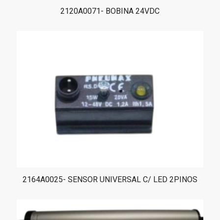
2120A0071- BOBINA 24VDC
2164A0025- SENSOR UNIVERSAL C/ LED 2PINOS