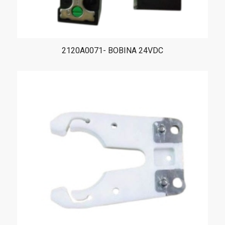
2120A0071- BOBINA 24VDC