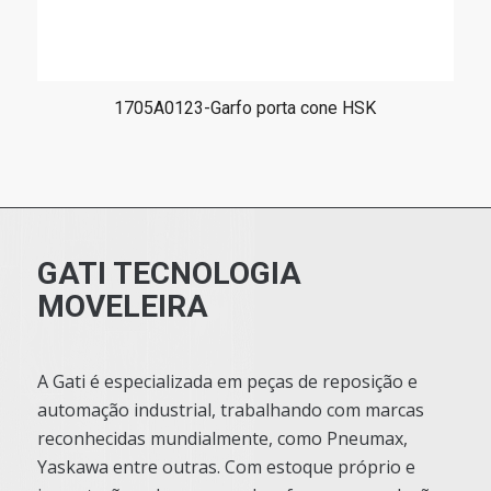
1705A0123-Garfo porta cone HSK
GATI TECNOLOGIA
MOVELEIRA
A Gati é especializada em peças de reposição e
automação industrial, trabalhando com marcas
reconhecidas mundialmente, como Pneumax,
Yaskawa entre outras. Com estoque próprio e