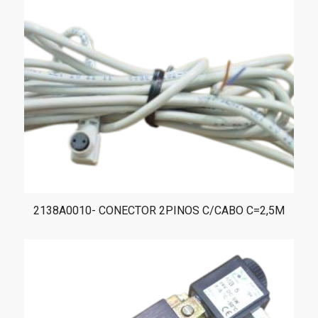
2138A0010- CONECTOR 2PINOS C/CABO C=2,5M