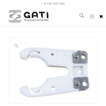
+ 55 (54) 3223.2266