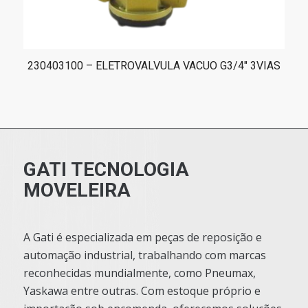
230403100 – ELETROVALVULA VACUO G3/4″ 3VIAS
GATI TECNOLOGIA
MOVELEIRA
A Gati é especializada em peças de reposição e
automação industrial, trabalhando com marcas
reconhecidas mundialmente, como Pneumax,
Yaskawa entre outras. Com estoque próprio e