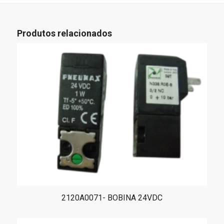
Produtos relacionados
2120A0071- BOBINA 24VDC