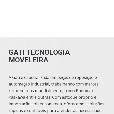
GATI TECNOLOGIA
MOVELEIRA
A Gati é especializada em peças de reposição e
automação industrial, trabalhando com marcas
reconhecidas mundialmente, como Pneumax,
Yaskawa entre outras. Com estoque próprio e
importação sob encomenda, oferecemos soluções
rápidas e confiáveis para atender às necessidades