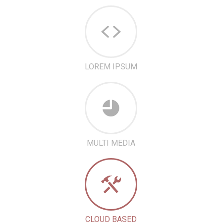
LOREM IPSUM
MULTI MEDIA
CLOUD BASED