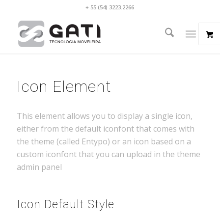
+ 55 (54) 3223.2266
Icon Element
This element allows you to display a single icon,
either from the default iconfont that comes with
the theme (called Entypo) or an icon based on a
custom iconfont that you can upload in the theme
admin panel
Icon Default Style