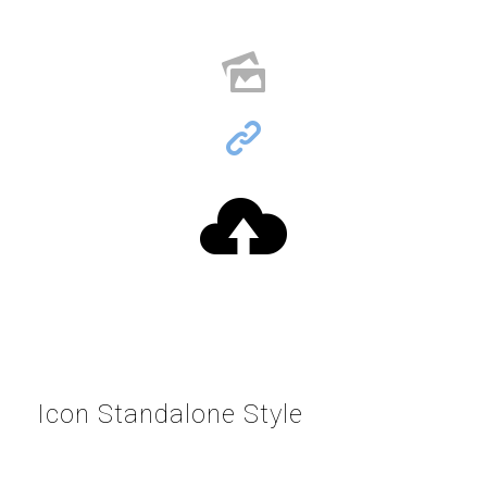
Icon Standalone Style