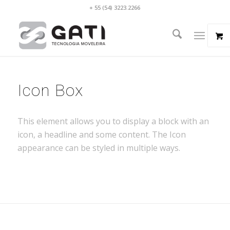
+ 55 (54) 3223.2266
Icon Box
This element allows you to display a block with an
icon, a headline and some content. The Icon
appearance can be styled in multiple ways.