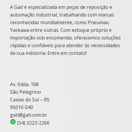
A Gati é especializada em peças de reposição e
automação industrial, trabalhando com marcas
reconhecidas mundialmente, como Pneumax,
Yaskawa entre outras. Com estoque próprio e
importação sob encomenda, oferecemos soluções
rápidas e confiáveis para atender às necessidades
da sua indústria. Entre em contato!
Av. Itália, 168
São Pelegrino
Caxias do Sul – RS
95010-040
gati@gati.com.br
(54) 3223-2266