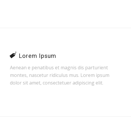
Lorem Ipsum
Aenean e penatibus et magnis dis parturient
montes, nascetur ridiculus mus. Lorem ipsum
dolor sit amet, consectetuer adipiscing elit.