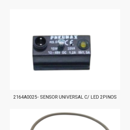
2164A0025- SENSOR UNIVERSAL C/ LED 2PINOS