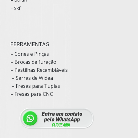
– Skf
FERRAMENTAS
– Cones e Pinças
– Brocas de furação
– Pastilhas Recambiáveis
– Serras de Widea
– Fresas para Tupias
– Fresas para CNC