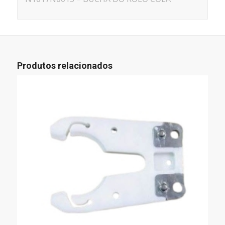
Produtos relacionados