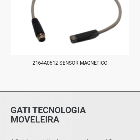
2164A0612 SENSOR MAGNETICO
GATI TECNOLOGIA
MOVELEIRA