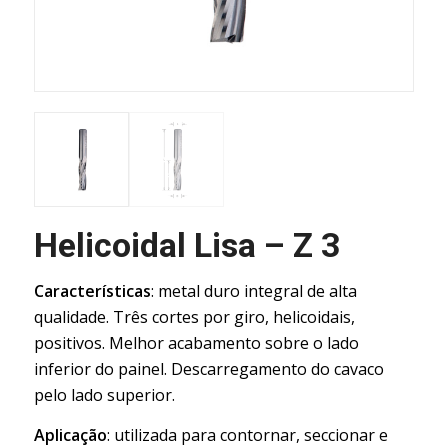
Helicoidal Lisa – Z 3
Características
: metal duro integral de alta
qualidade. Três cortes por giro, helicoidais,
positivos. Melhor acabamento sobre o lado
inferior do painel. Descarregamento do cavaco
pelo lado superior.
Aplicação
: utilizada para contornar, seccionar e