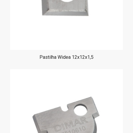
Pastilha Widea 12x12x1,5