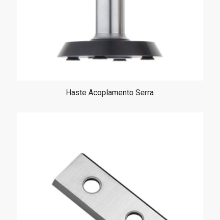
Haste Acoplamento Serra