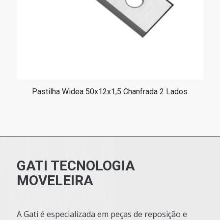
Pastilha Widea 50x12x1,5 Chanfrada 2 Lados
GATI TECNOLOGIA
MOVELEIRA
A Gati é especializada em peças de reposição e