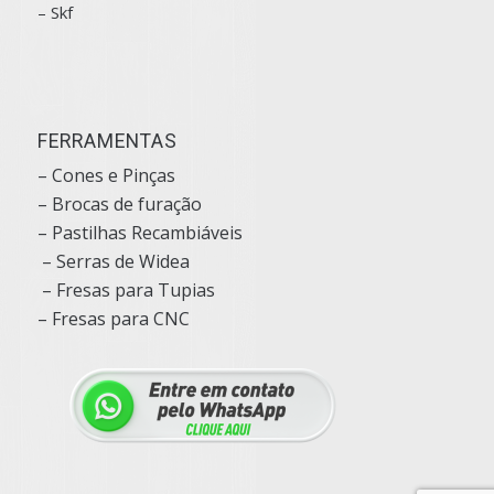
– Skf
FERRAMENTAS
– Cones e Pinças
– Brocas de furação
– Pastilhas Recambiáveis
– Serras de Widea
– Fresas para Tupias
– Fresas para CNC