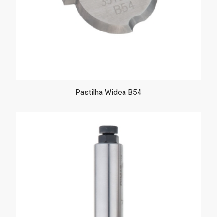
Pastilha Widea B54