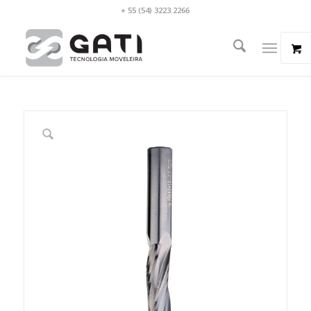
+ 55 (54) 3223.2266