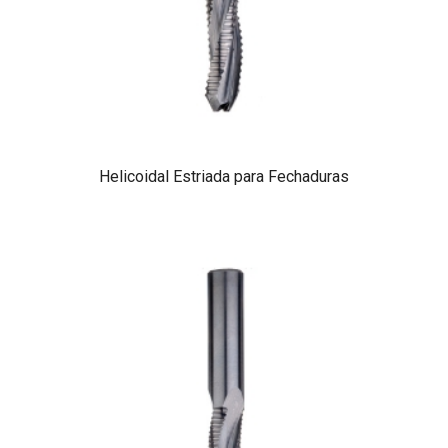
Helicoidal Estriada para Fechaduras