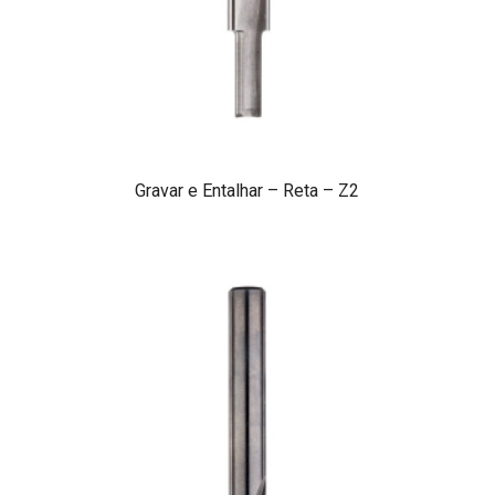
Gravar e Entalhar – Reta – Z2