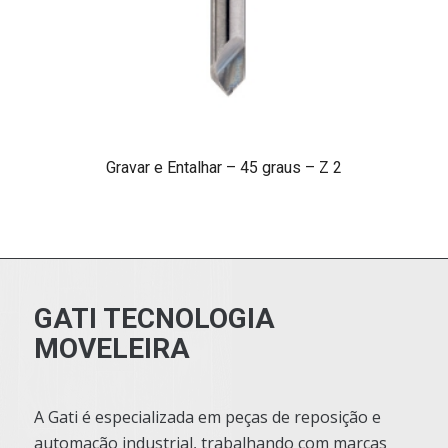
Gravar e Entalhar – 45 graus – Z 2
GATI TECNOLOGIA
MOVELEIRA
A Gati é especializada em peças de reposição e
automação industrial, trabalhando com marcas