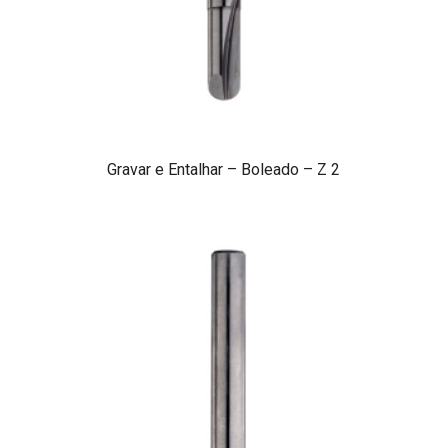
Gravar e Entalhar – Boleado – Z 2