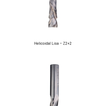
Helicoidal Lisa – Z2+2