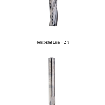
Helicoidal Lisa – Z 3