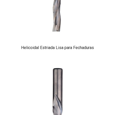
Helicoidal Estriada Lisa para Fechaduras