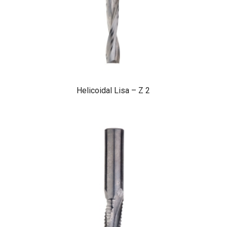
Helicoidal Lisa – Z 2