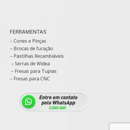
FERRAMENTAS
– Cones e Pinças
– Brocas de furação
– Pastilhas Recambiáveis
– Serras de Widea
– Fresas para Tupias
– Fresas para CNC