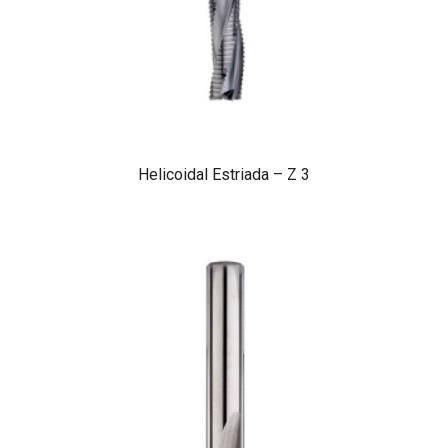
Helicoidal Estriada – Z 3