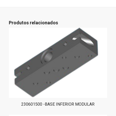
Produtos relacionados
230601500 -BASE INFERIOR MODULAR