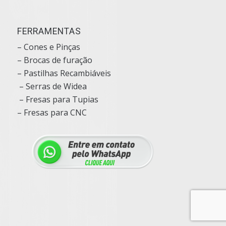
FERRAMENTAS
– Cones e Pinças
– Brocas de furação
– Pastilhas Recambiáveis
– Serras de Widea
– Fresas para Tupias
– Fresas para CNC