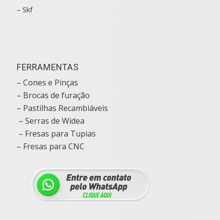
– Skf
FERRAMENTAS
– Cones e Pinças
– Brocas de furação
– Pastilhas Recambiáveis
– Serras de Widea
– Fresas para Tupias
– Fresas para CNC