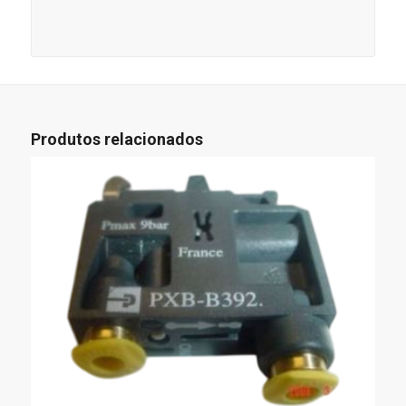
Produtos relacionados