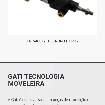
1415A0012- CILINDRO D16/37
GATI TECNOLOGIA
MOVELEIRA
A Gati é especializada em peças de reposição e