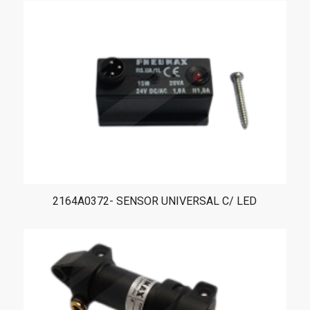
2164A0372- SENSOR UNIVERSAL C/ LED