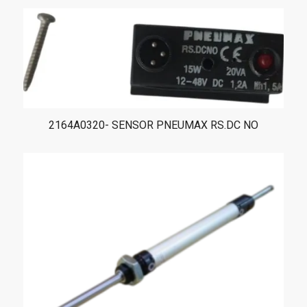
2164A0320- SENSOR PNEUMAX RS.DC NO