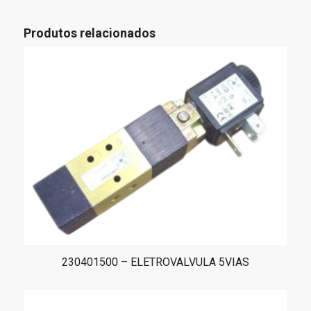
Produtos relacionados
230401500 – ELETROVALVULA 5VIAS