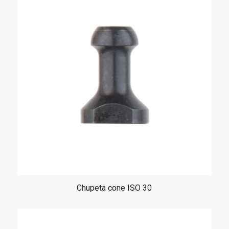
Chupeta cone ISO 30