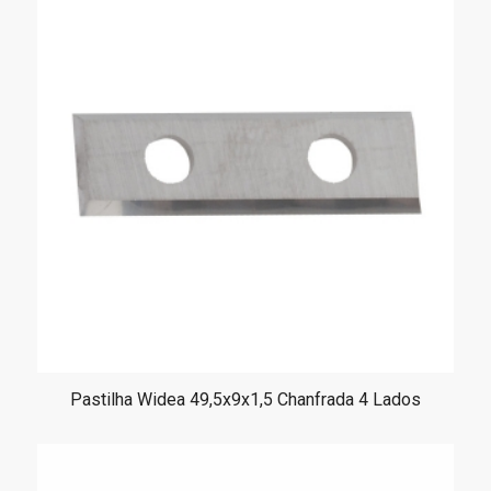
Pastilha Widea 49,5x9x1,5 Chanfrada 4 Lados