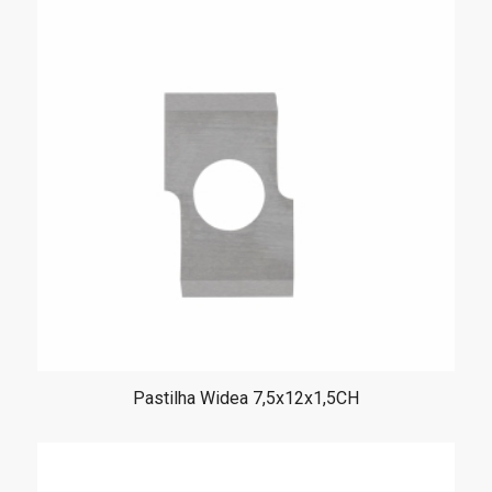
Pastilha Widea 7,5x12x1,5CH