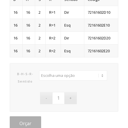
16
16
2
R=1
Dir
72161602D10
16
16
2
R=1
Esq
72161602E10
16
16
2
R=2
Dir
72161602D20
16
16
2
R=2
Esq
72161602E20
B-H-S-R-
Sentido
Orçar