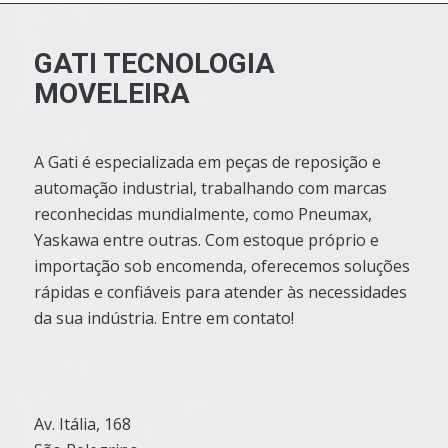
GATI TECNOLOGIA
MOVELEIRA
A Gati é especializada em peças de reposição e
automação industrial, trabalhando com marcas
reconhecidas mundialmente, como Pneumax,
Yaskawa entre outras. Com estoque próprio e
importação sob encomenda, oferecemos soluções
rápidas e confiáveis para atender às necessidades
da sua indústria. Entre em contato!
Av. Itália, 168