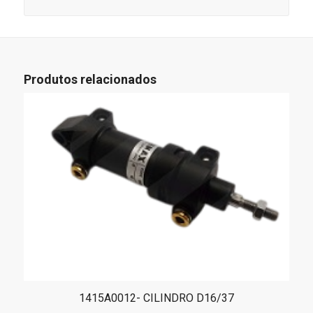
Produtos relacionados
1415A0012- CILINDRO D16/37