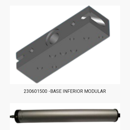
230601500 -BASE INFERIOR MODULAR