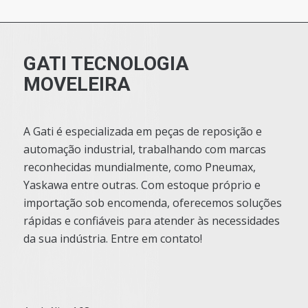
GATI TECNOLOGIA
MOVELEIRA
A Gati é especializada em peças de reposição e
automação industrial, trabalhando com marcas
reconhecidas mundialmente, como Pneumax,
Yaskawa entre outras. Com estoque próprio e
importação sob encomenda, oferecemos soluções
rápidas e confiáveis para atender às necessidades
da sua indústria. Entre em contato!