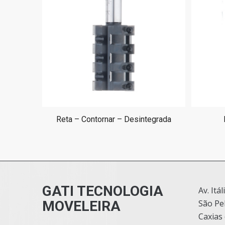
Reta – Contornar – Desintegrada
GATI TECNOLOGIA
Av. Itál
MOVELEIRA
São Pe
Caxias 