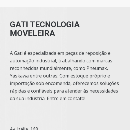
GATI TECNOLOGIA
MOVELEIRA
A Gati é especializada em peças de reposição e
automação industrial, trabalhando com marcas
reconhecidas mundialmente, como Pneumax,
Yaskawa entre outras. Com estoque próprio e
importação sob encomenda, oferecemos soluções
rápidas e confiáveis para atender às necessidades
da sua indústria. Entre em contato!
Av. Itália, 168