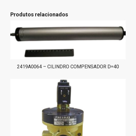
Produtos relacionados
2419A0064 – CILINDRO COMPENSADOR D=40