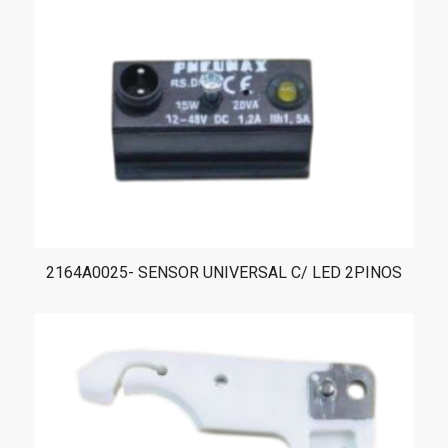
2164A0025- SENSOR UNIVERSAL C/ LED 2PINOS