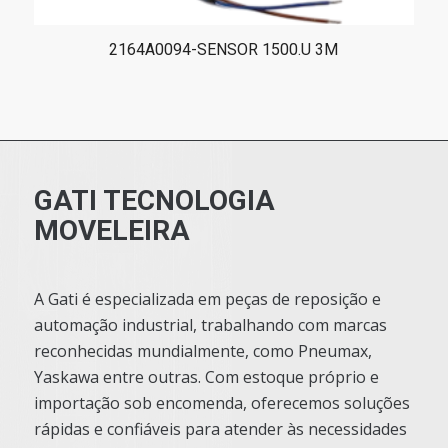
2164A0094-SENSOR 1500.U 3M
GATI TECNOLOGIA
MOVELEIRA
A Gati é especializada em peças de reposição e
automação industrial, trabalhando com marcas
reconhecidas mundialmente, como Pneumax,
Yaskawa entre outras. Com estoque próprio e
importação sob encomenda, oferecemos soluções
rápidas e confiáveis para atender às necessidades