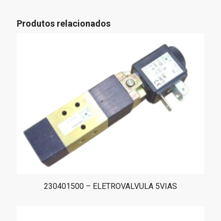
Produtos relacionados
230401500 – ELETROVALVULA 5VIAS