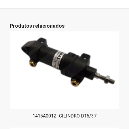
Produtos relacionados
1415A0012- CILINDRO D16/37