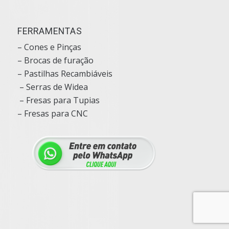
FERRAMENTAS
– Cones e Pinças
– Brocas de furação
– Pastilhas Recambiáveis
– Serras de Widea
– Fresas para Tupias
– Fresas para CNC