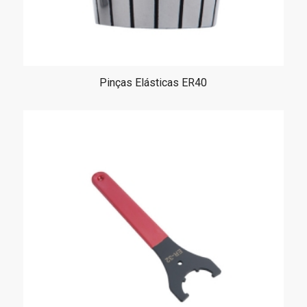
Pinças Elásticas ER40