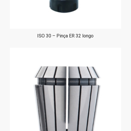
ISO 30 – Pinça ER 32 longo