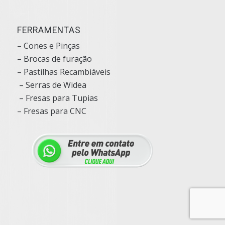
FERRAMENTAS
– Cones e Pinças
– Brocas de furação
– Pastilhas Recambiáveis
– Serras de Widea
– Fresas para Tupias
– Fresas para CNC