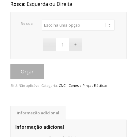
Rosca:
Esquerda ou Direita
Rosca
Orçar
SKU:
Não aplicável
Categoria:
CNC - Cones e Pinças Elásticas
Informação adicional
Informação adicional