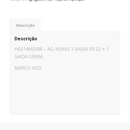
Descrição
Descrição
H6314H0398 – AG. HSK63 1 SAIDA ER 32 + 1
SAIDA SERRA
MARCA HSD