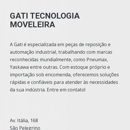
GATI TECNOLOGIA
MOVELEIRA
A Gati é especializada em peças de reposição e
automação industrial, trabalhando com marcas
reconhecidas mundialmente, como Pneumax,
Yaskawa entre outras. Com estoque próprio e
importação sob encomenda, oferecemos soluções
rápidas e confiáveis para atender às necessidades
da sua indústria. Entre em contato!
Av. Itália, 168
São Pelegrino