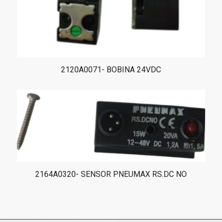
2120A0071- BOBINA 24VDC
2164A0320- SENSOR PNEUMAX RS.DC NO