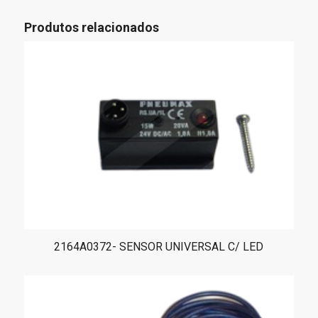
Produtos relacionados
2164A0372- SENSOR UNIVERSAL C/ LED