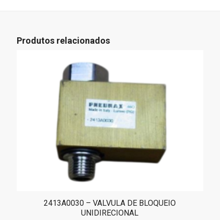
Produtos relacionados
2413A0030 – VALVULA DE BLOQUEIO
UNIDIRECIONAL