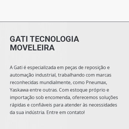
GATI TECNOLOGIA
MOVELEIRA
A Gati é especializada em peças de reposição e
automação industrial, trabalhando com marcas
reconhecidas mundialmente, como Pneumax,
Yaskawa entre outras. Com estoque próprio e
importação sob encomenda, oferecemos soluções
rápidas e confiáveis para atender às necessidades
da sua indústria. Entre em contato!