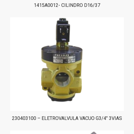
1415A0012- CILINDRO D16/37
230403100 – ELETROVALVULA VACUO G3/4″ 3VIAS