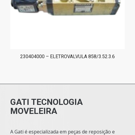
230404000 – ELETROVALVULA 858/3.52.3.6
GATI TECNOLOGIA
MOVELEIRA
A Gati é especializada em peças de reposição e