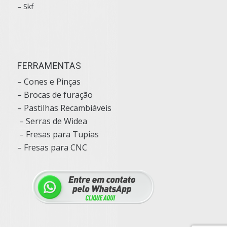
– Skf
FERRAMENTAS
– Cones e Pinças
– Brocas de furação
– Pastilhas Recambiáveis
– Serras de Widea
– Fresas para Tupias
– Fresas para CNC