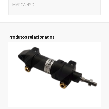
MARCA:HSD
Produtos relacionados