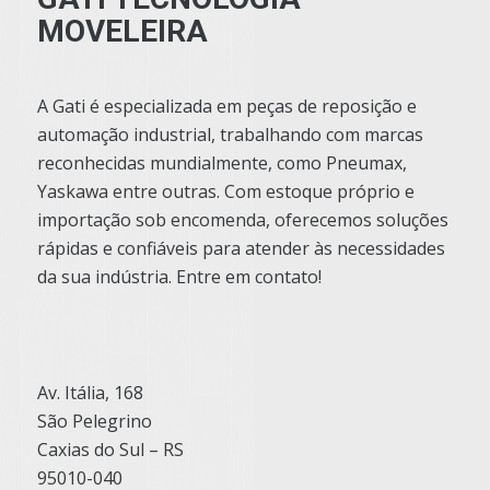
MOVELEIRA
A Gati é especializada em peças de reposição e
automação industrial, trabalhando com marcas
reconhecidas mundialmente, como Pneumax,
Yaskawa entre outras. Com estoque próprio e
importação sob encomenda, oferecemos soluções
rápidas e confiáveis para atender às necessidades
da sua indústria. Entre em contato!
Av. Itália, 168
São Pelegrino
Caxias do Sul – RS
95010-040