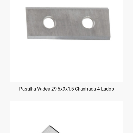
Pastilha Widea 29,5x9x1,5 Chanfrada 4 Lados