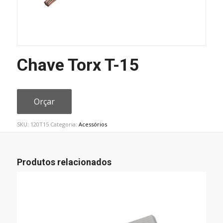
Chave Torx T-15
Orçar
SKU:
120T15
Categoria:
Acessórios
Produtos relacionados