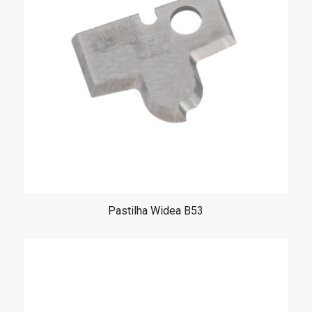
Pastilha Widea B53