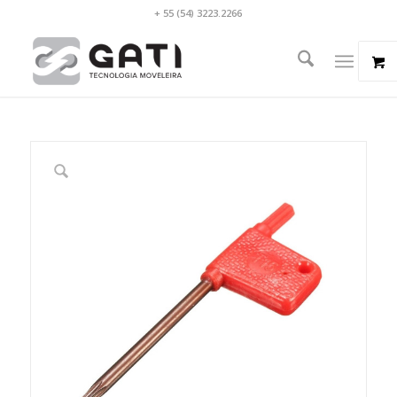
+ 55 (54) 3223.2266