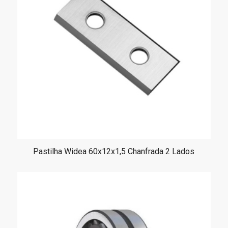
Pastilha Widea 60x12x1,5 Chanfrada 2 Lados