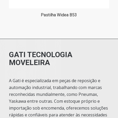
Pastilha Widea B53
GATI TECNOLOGIA
MOVELEIRA
A Gati é especializada em peças de reposição e
automação industrial, trabalhando com marcas
reconhecidas mundialmente, como Pneumax,
Yaskawa entre outras. Com estoque próprio e
importação sob encomenda, oferecemos soluções
rápidas e confiáveis para atender às necessidades