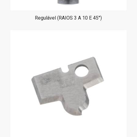
Regulável (RAIOS 3 A 10 E 45°)