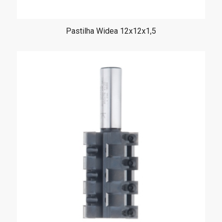
Pastilha Widea 12x12x1,5