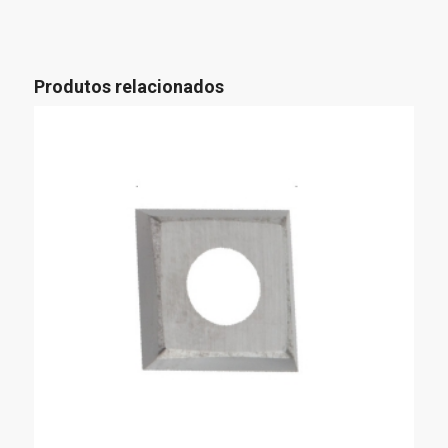
Produtos relacionados