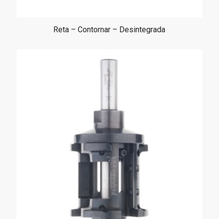
Reta – Contornar – Desintegrada