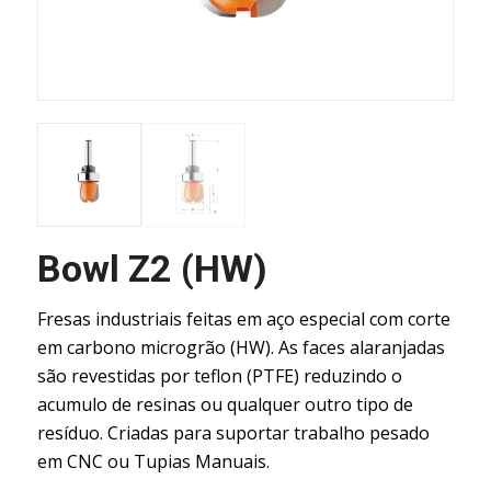
Bowl Z2 (HW)
Fresas industriais feitas em aço especial com corte
em carbono microgrão (HW). As faces alaranjadas
são revestidas por teflon (PTFE) reduzindo o
acumulo de resinas ou qualquer outro tipo de
resíduo. Criadas para suportar trabalho pesado
em CNC ou Tupias Manuais.