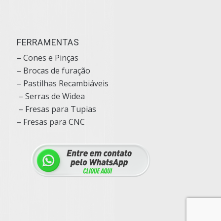
FERRAMENTAS
– Cones e Pinças
– Brocas de furação
– Pastilhas Recambiáveis
– Serras de Widea
– Fresas para Tupias
– Fresas para CNC