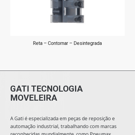
Reta – Contornar – Desintegrada
GATI TECNOLOGIA
MOVELEIRA
A Gati é especializada em peças de reposição e
automação industrial, trabalhando com marcas
reconhecidas mundialmente, como Pneumax,