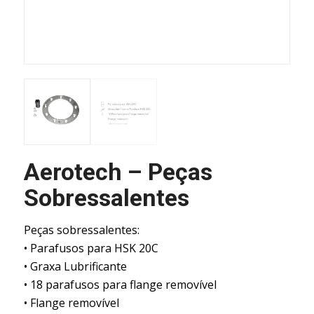
Aerotech – Peças
Sobressalentes
Peças sobressalentes:
• Parafusos para HSK 20C
• Graxa Lubrificante
• 18 parafusos para flange removível
• Flange removível