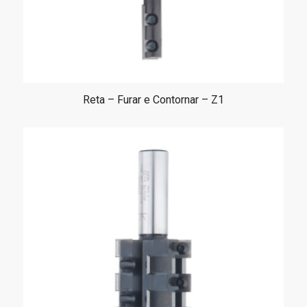
Reta – Furar e Contornar – Z1