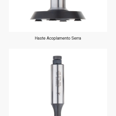
Haste Acoplamento Serra