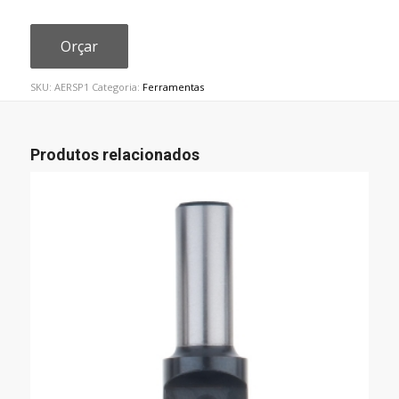
Orçar
SKU:
AERSP1
Categoria:
Ferramentas
Produtos relacionados