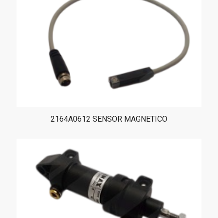
2164A0612 SENSOR MAGNETICO