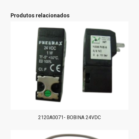
Produtos relacionados
2120A0071- BOBINA 24VDC