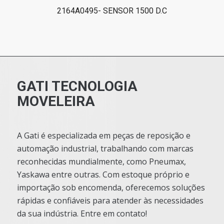
2164A0495- SENSOR 1500 D.C
GATI TECNOLOGIA
MOVELEIRA
A Gati é especializada em peças de reposição e
automação industrial, trabalhando com marcas
reconhecidas mundialmente, como Pneumax,
Yaskawa entre outras. Com estoque próprio e
importação sob encomenda, oferecemos soluções
rápidas e confiáveis para atender às necessidades
da sua indústria. Entre em contato!