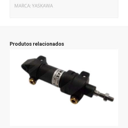
MARCA: YASKAWA
Produtos relacionados