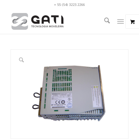
+ 55 (54) 3223.2266