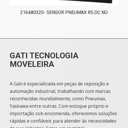
2164A0320- SENSOR PNEUMAX RS.DC NO
GATI TECNOLOGIA
MOVELEIRA
A Gati é especializada em peças de reposição e
automação industrial, trabalhando com marcas
reconhecidas mundialmente, como Pneumax,
Yaskawa entre outras. Com estoque próprio e
importação sob encomenda, oferecemos soluções
rápidas e confiáveis para atender às necessidades