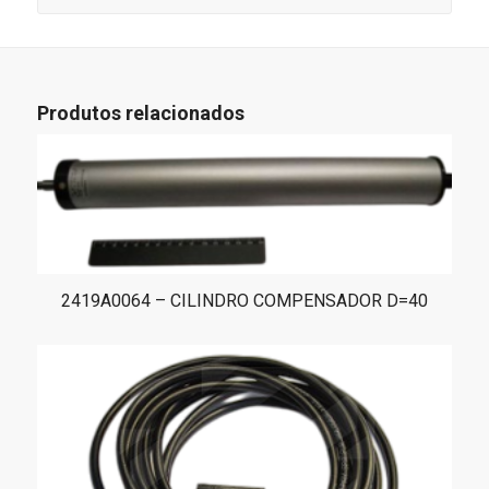
Produtos relacionados
2419A0064 – CILINDRO COMPENSADOR D=40