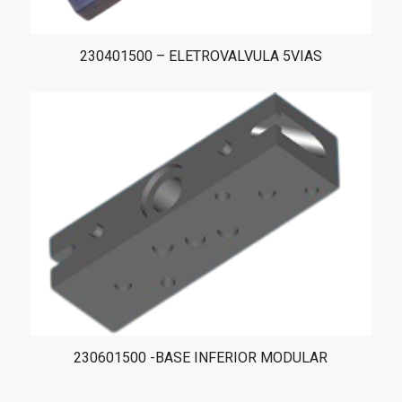
230401500 – ELETROVALVULA 5VIAS
230601500 -BASE INFERIOR MODULAR