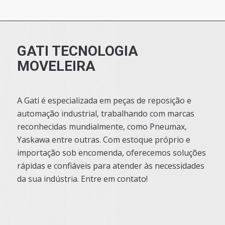
GATI TECNOLOGIA
MOVELEIRA
A Gati é especializada em peças de reposição e
automação industrial, trabalhando com marcas
reconhecidas mundialmente, como Pneumax,
Yaskawa entre outras. Com estoque próprio e
importação sob encomenda, oferecemos soluções
rápidas e confiáveis para atender às necessidades
da sua indústria. Entre em contato!