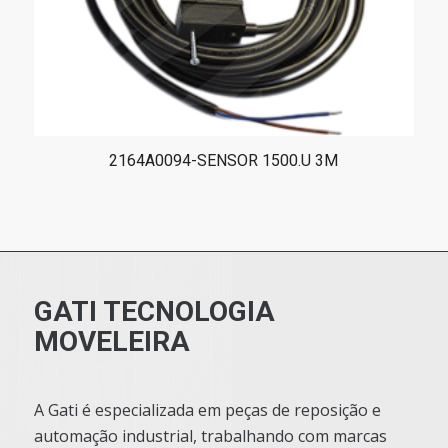
2164A0094-SENSOR 1500.U 3M
GATI TECNOLOGIA
MOVELEIRA
A Gati é especializada em peças de reposição e
automação industrial, trabalhando com marcas