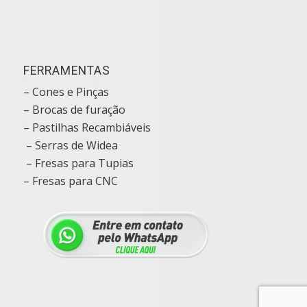
FERRAMENTAS
– Cones e Pinças
– Brocas de furação
– Pastilhas Recambiáveis
– Serras de Widea
– Fresas para Tupias
– Fresas para CNC