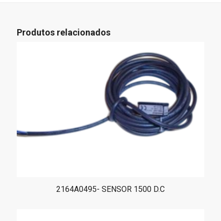
Produtos relacionados
2164A0495- SENSOR 1500 D.C