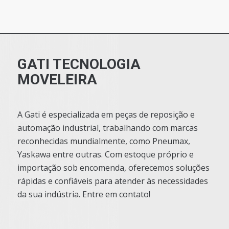
GATI TECNOLOGIA
MOVELEIRA
A Gati é especializada em peças de reposição e
automação industrial, trabalhando com marcas
reconhecidas mundialmente, como Pneumax,
Yaskawa entre outras. Com estoque próprio e
importação sob encomenda, oferecemos soluções
rápidas e confiáveis para atender às necessidades
da sua indústria. Entre em contato!