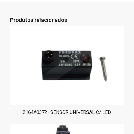
Produtos relacionados
2164A0372- SENSOR UNIVERSAL C/ LED