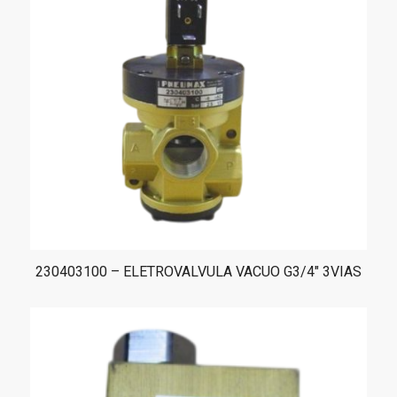
230403100 – ELETROVALVULA VACUO G3/4″ 3VIAS