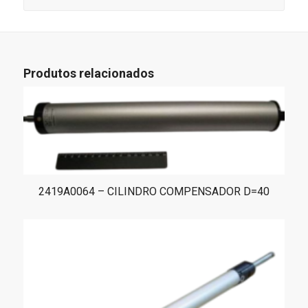
Produtos relacionados
2419A0064 – CILINDRO COMPENSADOR D=40