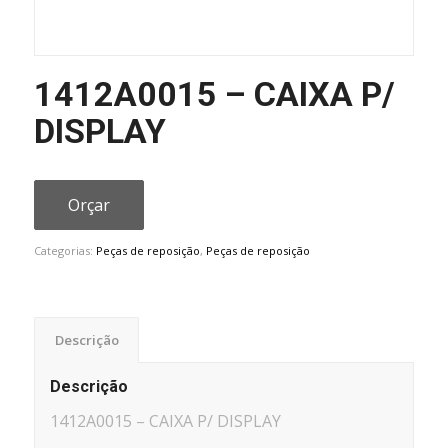
1412A0015 – CAIXA P/
DISPLAY
Orçar
Categorias:
Peças de reposição
,
Peças de reposição
Descrição
Descrição
1412A0015 – CAIXA P/ DISPLAY