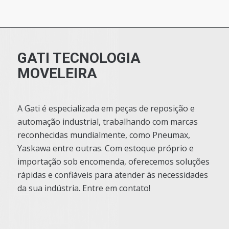
GATI TECNOLOGIA
MOVELEIRA
A Gati é especializada em peças de reposição e
automação industrial, trabalhando com marcas
reconhecidas mundialmente, como Pneumax,
Yaskawa entre outras. Com estoque próprio e
importação sob encomenda, oferecemos soluções
rápidas e confiáveis para atender às necessidades
da sua indústria. Entre em contato!