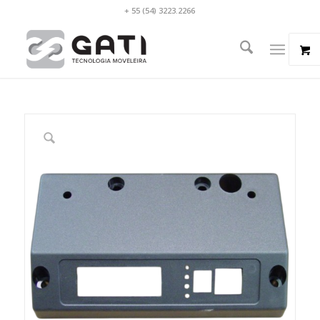
+ 55 (54) 3223.2266