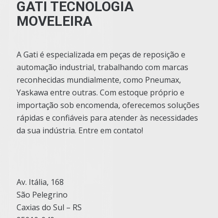
GATI TECNOLOGIA
MOVELEIRA
A Gati é especializada em peças de reposição e
automação industrial, trabalhando com marcas
reconhecidas mundialmente, como Pneumax,
Yaskawa entre outras. Com estoque próprio e
importação sob encomenda, oferecemos soluções
rápidas e confiáveis para atender às necessidades
da sua indústria. Entre em contato!
Av. Itália, 168
São Pelegrino
Caxias do Sul – RS