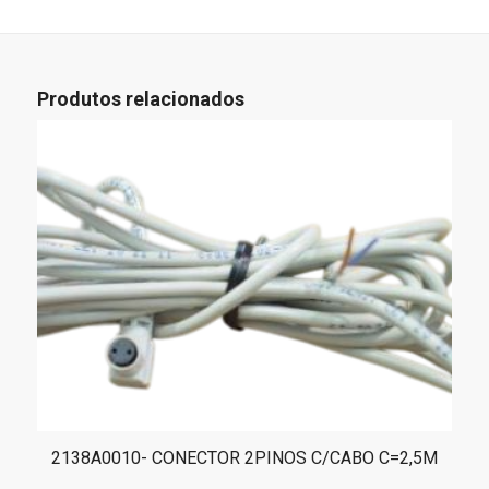
Produtos relacionados
2138A0010- CONECTOR 2PINOS C/CABO C=2,5M