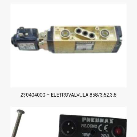
230404000 – ELETROVALVULA 858/3.52.3.6