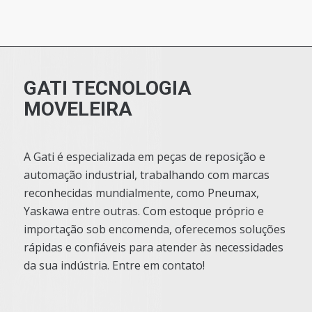
GATI TECNOLOGIA
MOVELEIRA
A Gati é especializada em peças de reposição e
automação industrial, trabalhando com marcas
reconhecidas mundialmente, como Pneumax,
Yaskawa entre outras. Com estoque próprio e
importação sob encomenda, oferecemos soluções
rápidas e confiáveis para atender às necessidades
da sua indústria. Entre em contato!