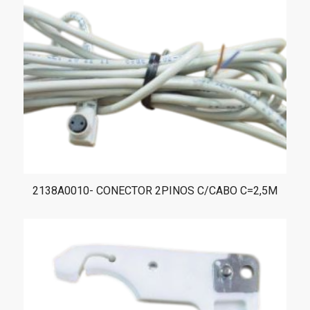
2138A0010- CONECTOR 2PINOS C/CABO C=2,5M