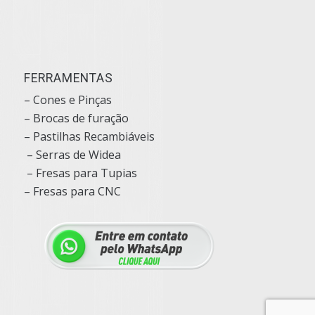
FERRAMENTAS
– Cones e Pinças
– Brocas de furação
– Pastilhas Recambiáveis
– Serras de Widea
– Fresas para Tupias
– Fresas para CNC