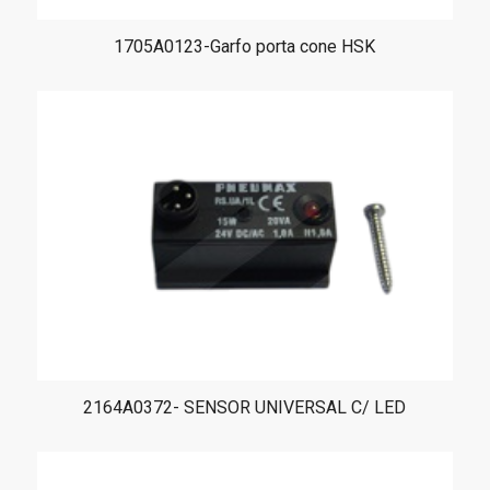
1705A0123-Garfo porta cone HSK
2164A0372- SENSOR UNIVERSAL C/ LED