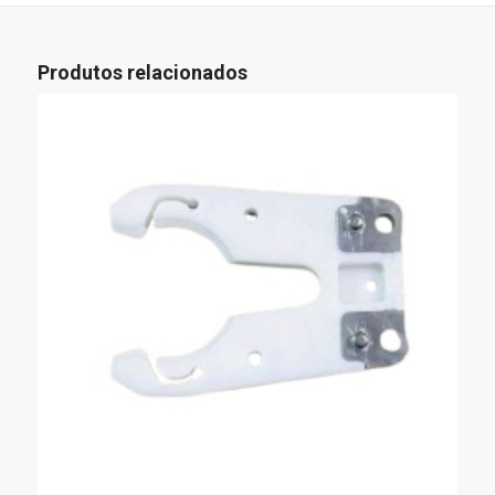
Produtos relacionados