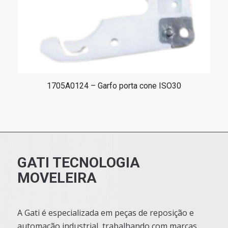
1705A0124 – Garfo porta cone ISO30
GATI TECNOLOGIA
MOVELEIRA
A Gati é especializada em peças de reposição e
automação industrial, trabalhando com marcas