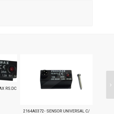
AX RS.DC
2164A0372- SENSOR UNIVERSAL C/