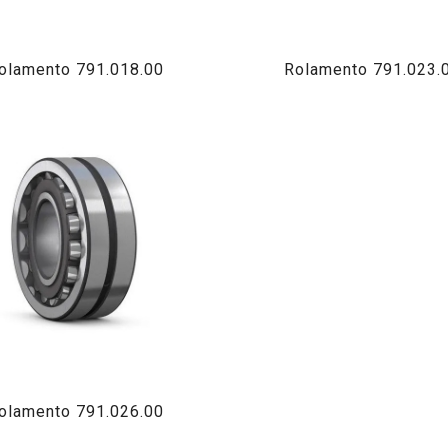
olamento 791.018.00
Rolamento 791.023.
olamento 791.026.00