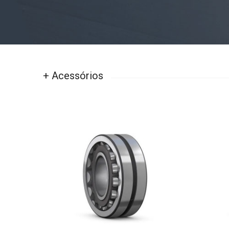
+ Acessórios