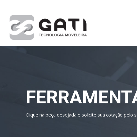
FERRAMENT
Clique na peça desejada e solicite sua cotação pelo si