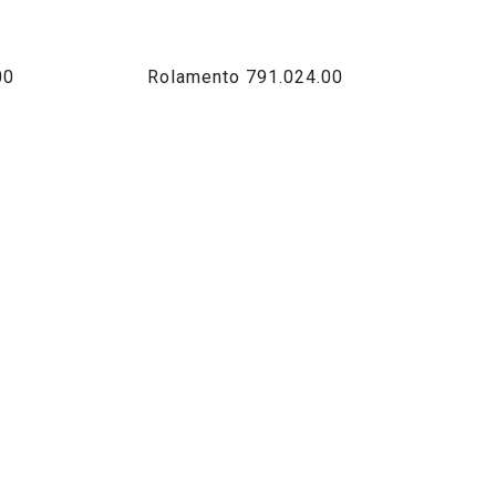
00
Rolamento 791.024.00