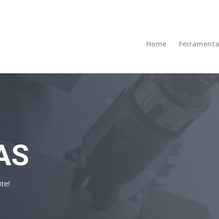
Home
Ferramenta
AS
te!