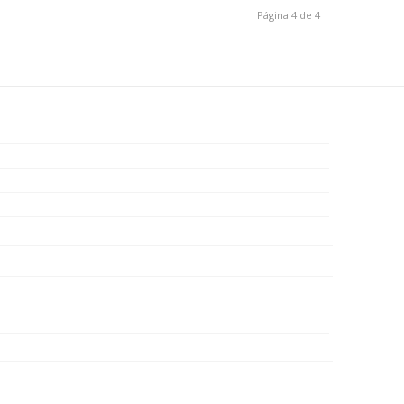
Página 4 de 4